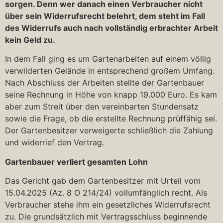
sorgen. Denn wer danach einen Verbraucher nicht
über sein Widerrufsrecht belehrt, dem steht im Fall
des Widerrufs auch nach vollständig erbrachter Arbeit
kein Geld zu.
In dem Fall ging es um Gartenarbeiten auf einem völlig
verwilderten Gelände in entsprechend großem Umfang.
Nach Abschluss der Arbeiten stellte der Gartenbauer
seine Rechnung in Höhe von knapp 19.000 Euro. Es kam
aber zum Streit über den vereinbarten Stundensatz
sowie die Frage, ob die erstellte Rechnung prüffähig sei.
Der Gartenbesitzer verweigerte schließlich die Zahlung
und widerrief den Vertrag.
Gartenbauer verliert gesamten Lohn
Das Gericht gab dem Gartenbesitzer mit Urteil vom
15.04.2025 (Az. 8 O 214/24) vollumfänglich recht. Als
Verbraucher stehe ihm ein gesetzliches Widerrufsrecht
zu. Die grundsätzlich mit Vertragsschluss beginnende