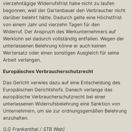
vierzehntägige Widerrufsfrist habe nicht zu laufen
begonnen, weil der Gartenbauer den Verbraucher nicht
darüber belehrt hätte. Dadurch gelte eine Höchstfrist
von einem Jahr und vierzehn Tagen für den
Widerruf. Der Anspruch des Werkunternehmers auf
Werklohn sei dadurch vollständig entfallen. Wegen der
unterlassenen Belehrung könne er auch keinen
Wertersatz oder einen sonstigen Ausgleich für seine
Arbeit verlangen.
Europäisches Verbraucherschutzrecht
Das Gericht verwies dazu auf eine Entscheidung des
Europäischen Gerichtshofs. Danach verlange das
europäische Verbraucherschutzrecht bei einer
unterlassenen Widerrufsbelehrung eine Sanktion von
Unternehmern, um sie zur ordnungsgemäßen Belehrung
anzuhalten.
(LG Frankenthal / STB Web)