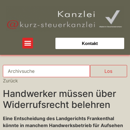
Kontakt
Los
Zurück
Handwerker müssen über
Widerrufsrecht belehren
Eine Entscheidung des Landgerichts Frankenthal
könnte in manchem Handwerksbetrieb für Aufsehen