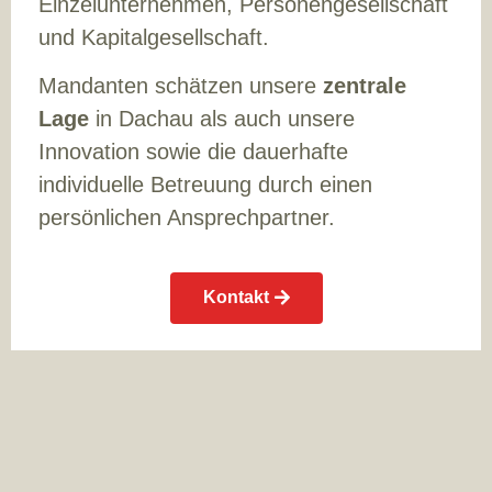
Einzelunternehmen, Personengesellschaft
und Kapitalgesellschaft.
Mandanten schätzen unsere
zentrale
Lage
in Dachau als auch unsere
Innovation sowie die dauerhafte
individuelle Betreuung durch einen
persönlichen Ansprechpartner.
Kontakt