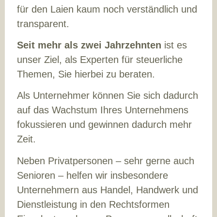
für den Laien kaum noch verständlich und
transparent.
Seit mehr als zwei Jahrzehnten
ist es
unser Ziel, als Experten für steuerliche
Themen, Sie hierbei zu beraten.
Als Unternehmer können Sie sich dadurch
auf das Wachstum Ihres Unternehmens
fokussieren und gewinnen dadurch mehr
Zeit.
Neben Privatpersonen – sehr gerne auch
Senioren – helfen wir insbesondere
Unternehmern aus Handel, Handwerk und
Dienstleistung in den Rechtsformen