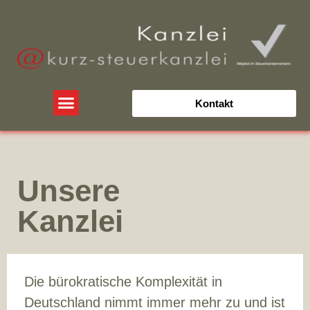
Kontakt
Unsere
Kanzlei
Die bürokratische Komplexität in
Deutschland nimmt immer mehr zu und ist